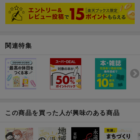
関連特集
この商品を買った人が興味のある商品