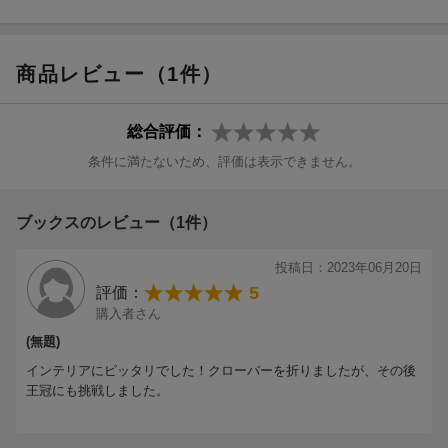
商品レビュー（1件）
総合評価：
条件に満たないため、評価は表示できません。
ブックスのレビュー（1件）
投稿日：2023年06月20日
5
評価：
購入者さん
(無題)
インテリアにピッタリでした！クローバーを折りましたが、その後
王冠にも挑戦しました。