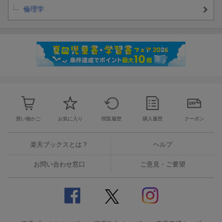
倫理学
買い物かご
お気に入り
閲覧履歴
購入履歴
クーポン
楽天ブックスとは？
ヘルプ
お問い合わせ窓口
ご意見・ご要望