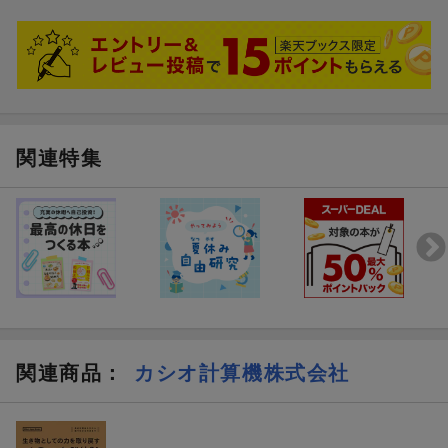
関連特集
関連商品
：
カシオ計算機株式会社