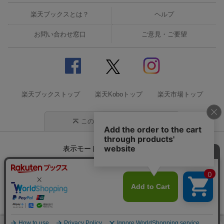
楽天ブックスとは？
ヘルプ
お問い合わせ窓口
ご意見・ご要望
楽天ブックストップ
楽天Koboトップ
楽天市場トップ
このページの先頭に戻る
表示モード
モバイル
PC
企業情報
個人情報保護方針
特定商取引法に基づく表記
サステナビリティ