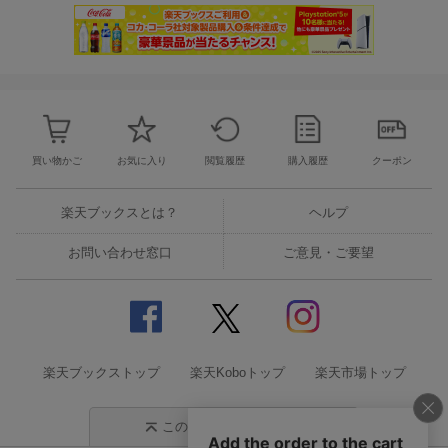
買い物かご
お気に入り
閲覧履歴
購入履歴
クーポン
楽天ブックスとは？
ヘルプ
お問い合わせ窓口
ご意見・ご要望
楽天ブックストップ
楽天Koboトップ
楽天市場トップ
このページの先頭に戻る