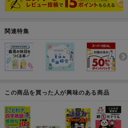
関連特集
この商品を買った人が興味のある商品