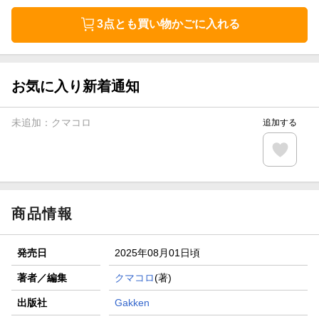
3点とも買い物かごに入れる
お気に入り新着通知
未追加：
クマコロ
追加する
商品情報
発売日
2025年08月01日頃
著者／編集
クマコロ
(著)
出版社
Gakken