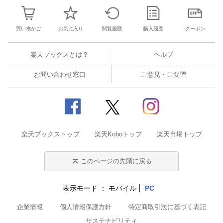
買い物かご
お気に入り
閲覧履歴
購入履歴
クーポン
楽天ブックスとは？
ヘルプ
お問い合わせ窓口
ご意見・ご要望
楽天ブックストップ
楽天Koboトップ
楽天市場トップ
このページの先頭に戻る
表示モード
モバイル
PC
企業情報
個人情報保護方針
特定商取引法に基づく表記
サステナビリティ