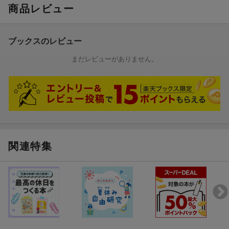
商品レビュー
ブックスのレビュー
まだレビューがありません。
関連特集