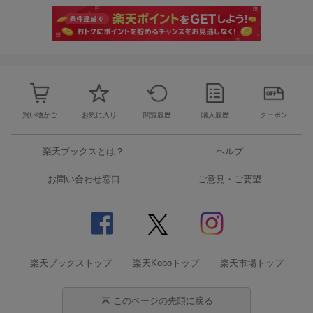
買い物かご
お気に入り
閲覧履歴
購入履歴
クーポン
楽天ブックスとは？
ヘルプ
お問い合わせ窓口
ご意見・ご要望
楽天ブックストップ
楽天Koboトップ
楽天市場トップ
このページの先頭に戻る