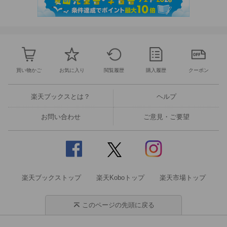
買い物かご
お気に入り
閲覧履歴
購入履歴
クーポン
楽天ブックスとは？
ヘルプ
お問い合わせ
ご意見・ご要望
楽天ブックストップ
楽天Koboトップ
楽天市場トップ
このページの先頭に戻る