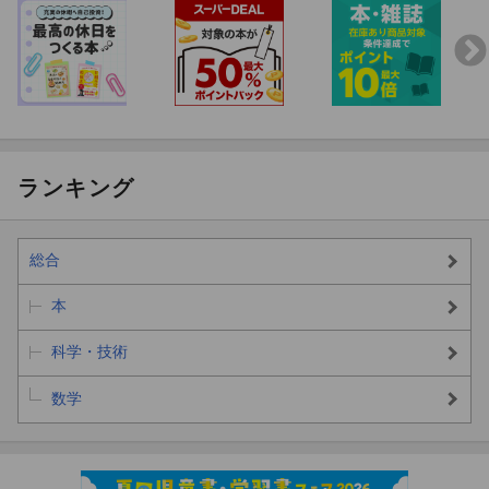
ランキング
総合
本
科学・技術
数学