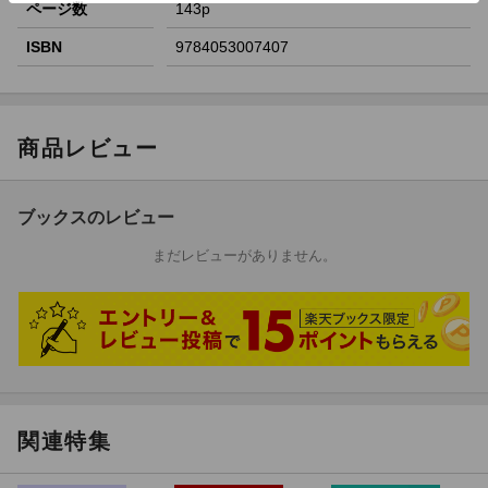
ページ数
143p
ISBN
9784053007407
商品レビュー
ブックスのレビュー
まだレビューがありません。
関連特集