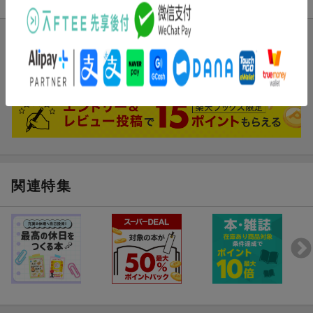
ブックスのレビュー
まだレビューがありません。
関連特集