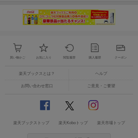
買い物かご
お気に入り
閲覧履歴
購入履歴
クーポン
楽天ブックスとは？
ヘルプ
お問い合わせ窓口
ご意見・ご要望
楽天ブックストップ
楽天Koboトップ
楽天市場トップ