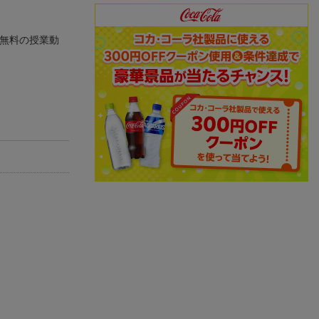
に無料の授業動