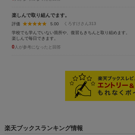
楽しんで取り組んでます。
くろすけさん313
評価
5.00
学校でも学んでいない箇所や、復習もきちんと取り組めます。
楽しんで毎日できます。
0
人が参考になったと回答
楽天ブックスランキング情報