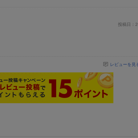
投稿日：20
レビューを見