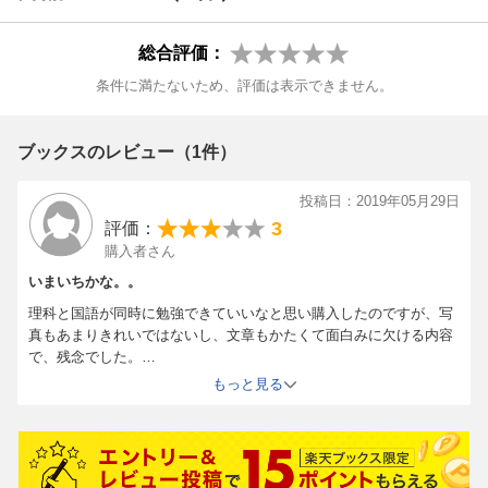
総合評価：
条件に満たないため、評価は表示できません。
ブックスのレビュー（1件）
投稿日：2019年05月29日
3
評価：
購入者さん
いまいちかな。。
理科と国語が同時に勉強できていいなと思い購入したのですが、写
真もあまりきれいではないし、文章もかたくて面白みに欠ける内容
で、残念でした。
小学生向けというより、中高生向けのかたくるしさで、かわいさや
もっと見る
遊び要素がゼロのため、まったくてをつけていません。