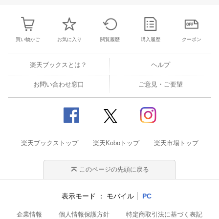
買い物かご
お気に入り
閲覧履歴
購入履歴
クーポン
楽天ブックスとは？
ヘルプ
お問い合わせ窓口
ご意見・ご要望
楽天ブックストップ
楽天Koboトップ
楽天市場トップ
このページの先頭に戻る
表示モード
モバイル
PC
企業情報
個人情報保護方針
特定商取引法に基づく表記