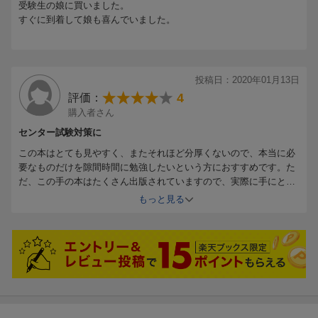
受験生の娘に買いました。
すぐに到着して娘も喜んでいました。
投稿日：2020年01月13日
4
評価：
購入者さん
センター試験対策に
この本はとても見やすく、またそれほど分厚くないので、本当に必
要なものだけを隙間時間に勉強したいという方におすすめです。た
だ、この手の本はたくさん出版されていますので、実際に手にとっ
て見てみることをおすすめします。
もっと見る