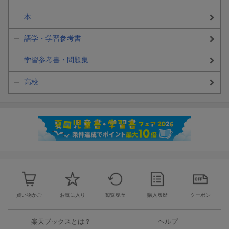
本
語学・学習参考書
学習参考書・問題集
高校
買い物かご
お気に入り
閲覧履歴
購入履歴
クーポン
楽天ブックスとは？
ヘルプ