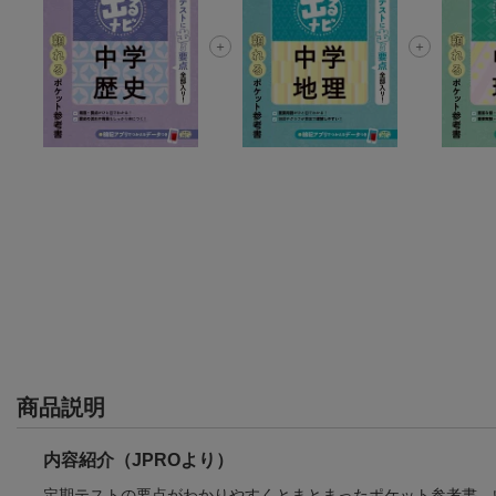
商品説明
内容紹介（JPROより）
定期テストの要点がわかりやすくとまとまったポケット参考書。