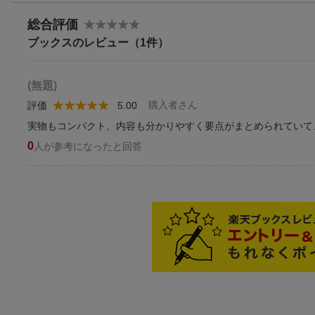
総合評価
ブックスのレビュー（1件）
(無題)
購入者さん
評価
5.00
実物もコンパクト、内容も分かりやすく要点がまとめられていて
0
人が参考になったと回答