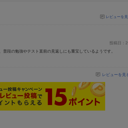
レビューを見
投稿日：20
、普段の勉強やテスト直前の見返しにも重宝しているようです。
レビューを見