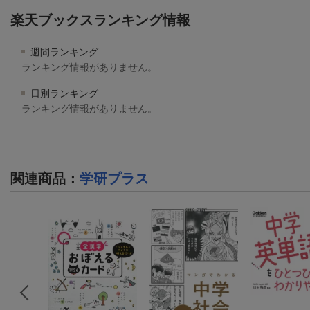
楽天ブックスランキング情報
週間ランキング
ランキング情報がありません。
日別ランキング
ランキング情報がありません。
関連商品
：
学研プラス