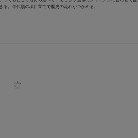
きる。年代順の項目立てで歴史の流れがつかめる。