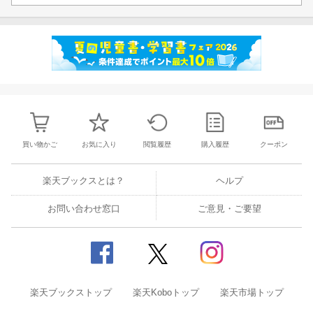
買い物かご
お気に入り
閲覧履歴
購入履歴
クーポン
楽天ブックスとは？
ヘルプ
お問い合わせ窓口
ご意見・ご要望
楽天ブックストップ
楽天Koboトップ
楽天市場トップ