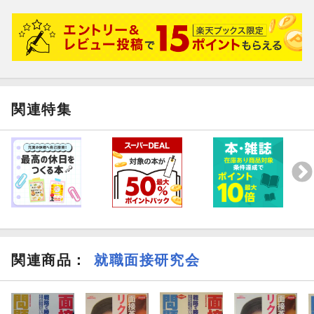
関連特集
関連商品
：
就職面接研究会