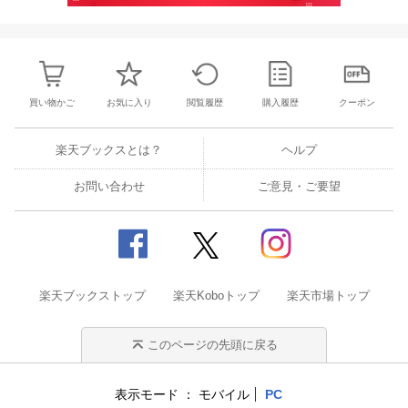
買い物かご
お気に入り
閲覧履歴
購入履歴
クーポン
楽天ブックスとは？
ヘルプ
お問い合わせ
ご意見・ご要望
楽天ブックストップ
楽天Koboトップ
楽天市場トップ
このページの先頭に戻る
表示モード
モバイル
PC