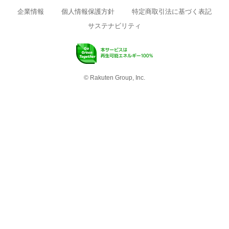
企業情報
個人情報保護方針
特定商取引法に基づく表記
サステナビリティ
© Rakuten Group, Inc.