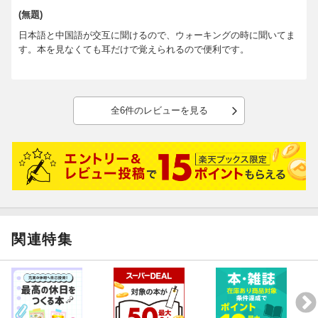
(無題)
日本語と中国語が交互に聞けるので、ウォーキングの時に聞いてま
す。本を見なくても耳だけで覚えられるので便利です。
全6件のレビューを見る
関連特集