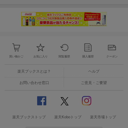
買い物かご
お気に入り
閲覧履歴
購入履歴
クーポン
楽天ブックスとは？
ヘルプ
お問い合わせ窓口
ご意見・ご要望
楽天ブックストップ
楽天Koboトップ
楽天市場トップ