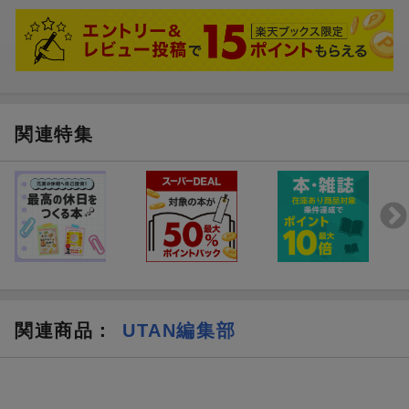
関連特集
関連商品
：
UTAN編集部