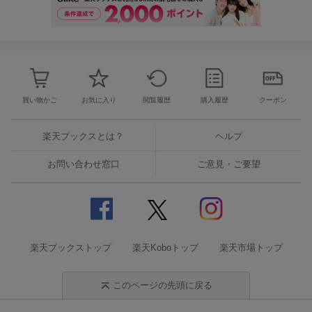
買い物かご
お気に入り
閲覧履歴
購入履歴
クーポン
楽天ブックスとは？
ヘルプ
お問い合わせ窓口
ご意見・ご要望
楽天ブックストップ
楽天Koboトップ
楽天市場トップ
このページの先頭に戻る