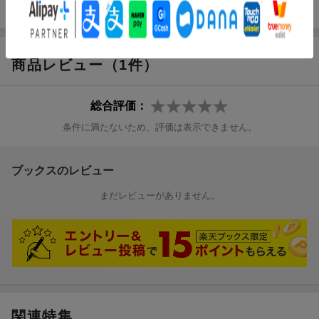
上がる。
商品レビュー（1件）
総合評価：
条件に満たないため、評価は表示できません。
ブックスのレビュー
まだレビューがありません。
関連特集