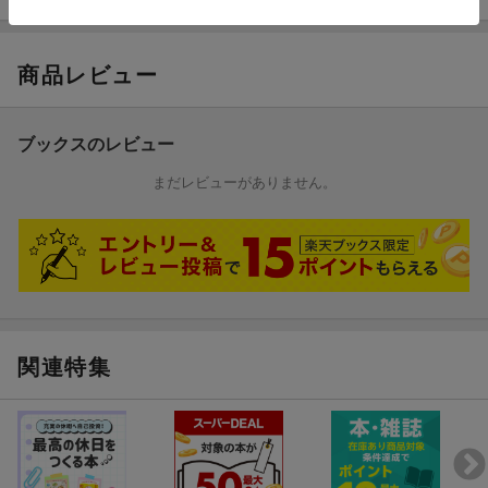
商品レビュー
ブックスのレビュー
まだレビューがありません。
関連特集