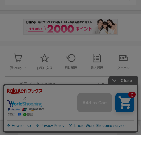
買い物かご
お気に入り
閲覧履歴
購入履歴
クーポン
楽天ブックスとは？
ヘルプ
お問い合わせ窓口
ご意見・ご要望
楽天ブックストップ
楽天Koboトップ
楽天市場トップ