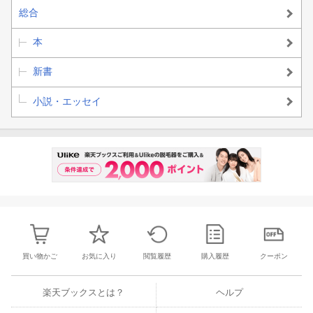
総合
本
新書
小説・エッセイ
買い物かご
お気に入り
閲覧履歴
購入履歴
クーポン
楽天ブックスとは？
ヘルプ