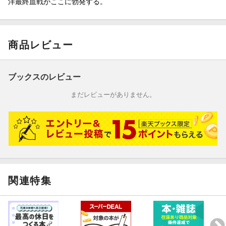
洋最終血戦がここに勃発する。
商品レビュー
ブックスのレビュー
まだレビューがありません。
関連特集