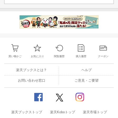
買い物かご
お気に入り
閲覧履歴
購入履歴
クーポン
楽天ブックスとは？
ヘルプ
お問い合わせ窓口
ご意見・ご要望
楽天ブックストップ
楽天Koboトップ
楽天市場トップ