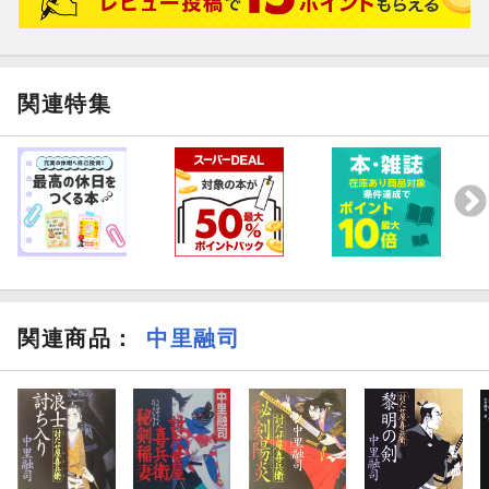
関連特集
関連商品
：
中里融司