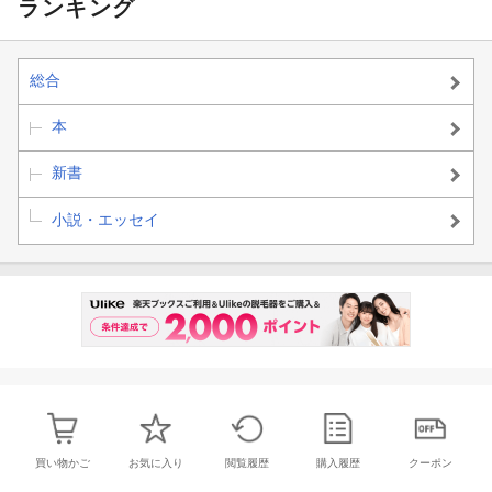
ランキング
総合
本
新書
小説・エッセイ
買い物かご
お気に入り
閲覧履歴
購入履歴
クーポン