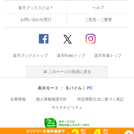
楽天ブックスとは？
ヘルプ
お問い合わせ窓口
ご意見・ご要望
楽天ブックストップ
楽天Koboトップ
楽天市場トップ
このページの先頭に戻る
表示モード
モバイル
PC
企業情報
個人情報保護方針
特定商取引法に基づく表記
サステナビリティ