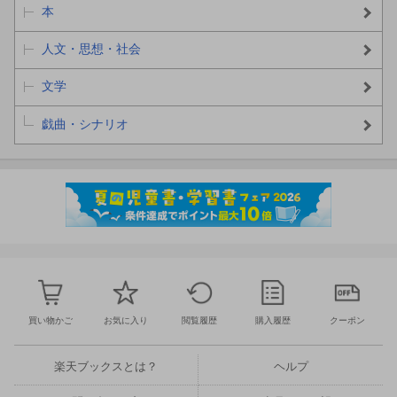
本
人文・思想・社会
文学
戯曲・シナリオ
買い物かご
お気に入り
閲覧履歴
購入履歴
クーポン
楽天ブックスとは？
ヘルプ