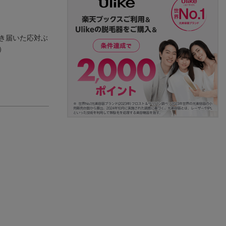
き届いた応対ぶ
）