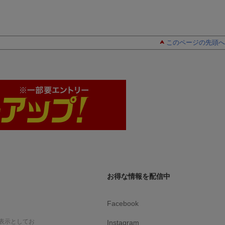
このページの先頭へ
お得な情報を配信中
Facebook
表示としてお
Instagram