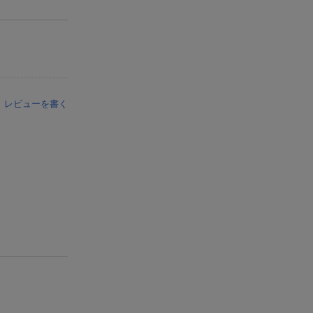
レビューを書く