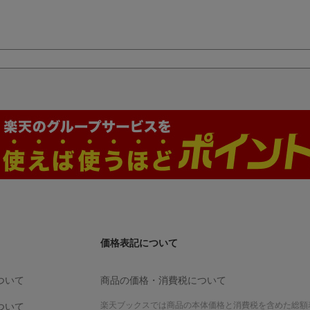
価格表記について
ついて
商品の価格・消費税について
楽天ブックスでは商品の本体価格と消費税を含めた総額
ついて