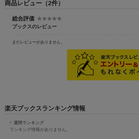
商品レビュー（2件）
総合評価
ブックスのレビュー
まだレビューがありません。
楽天ブックスランキング情報
週間ランキング
ランキング情報がありません。