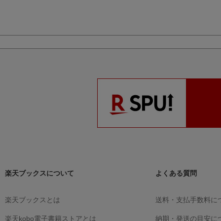
楽天ブックスについて
よくある質問
楽天ブックスとは
送料・支払手数料に
楽天kobo電子書籍ストアとは
納期・発送の目安に