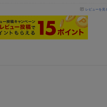
レビューを見