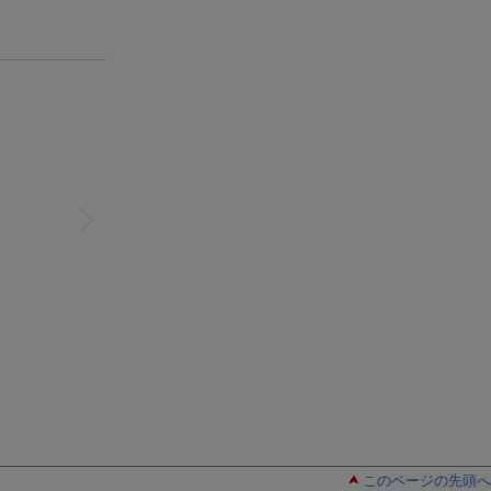
このページの先頭へ