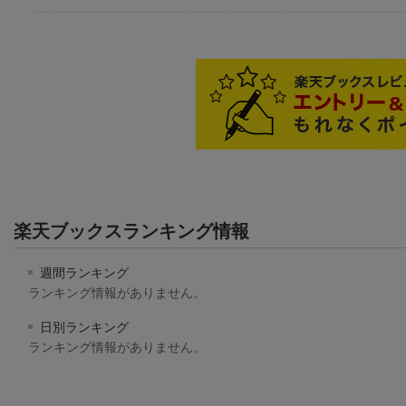
楽天ブックスランキング情報
週間ランキング
ランキング情報がありません。
日別ランキング
ランキング情報がありません。