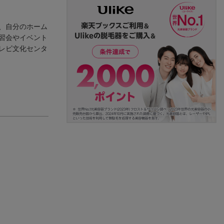
、自分のホーム
習会やイベント
レビ文化センタ