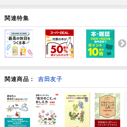
関連特集
関連商品
：
吉田友子