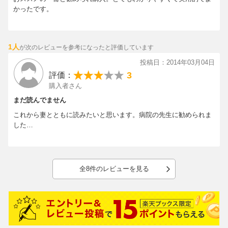
かったです。
1人
が次のレビューを参考になったと評価しています
投稿日：2014年03月04日
3
評価：
購入者さん
まだ読んでません
これから妻とともに読みたいと思います。病院の先生に勧められま
した…
全8件のレビューを見る