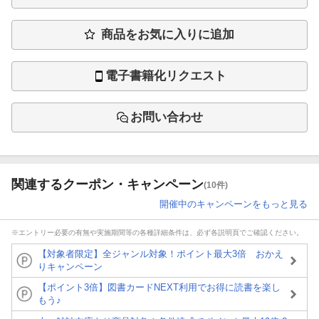
商品をお気に入りに追加
電子書籍化リクエスト
お問い合わせ
関連するクーポン・キャンペーン
(10件)
開催中のキャンペーンをもっと見る
※エントリー必要の有無や実施期間等の各種詳細条件は、必ず各説明頁でご確認ください。
【対象者限定】全ジャンル対象！ポイント最大3倍 おかえ
りキャンペーン
【ポイント3倍】図書カードNEXT利用でお得に読書を楽し
もう♪