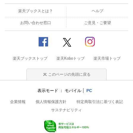
楽天ブックスとは？
ヘルプ
お問い合わせ窓口
ご意見・ご要望
楽天ブックストップ
楽天Koboトップ
楽天市場トップ
このページの先頭に戻る
表示モード
モバイル
PC
企業情報
個人情報保護方針
特定商取引法に基づく表記
サステナビリティ