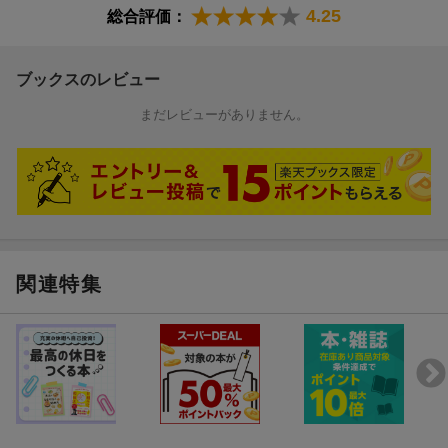
4.25
総合評価：
ブックスのレビュー
まだレビューがありません。
関連特集