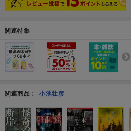
関連特集
関連商品
：
小池壮彦