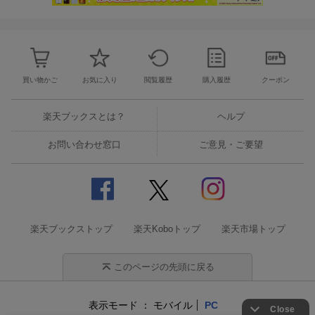
買い物かご
お気に入り
閲覧履歴
購入履歴
クーポン
楽天ブックスとは？
ヘルプ
お問い合わせ窓口
ご意見・ご要望
楽天ブックストップ
楽天Koboトップ
楽天市場トップ
このページの先頭に戻る
表示モード
モバイル
PC