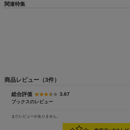
関連特集
商品レビュー（3件）
3.67
総合評価
ブックスのレビュー
まだレビューがありません。