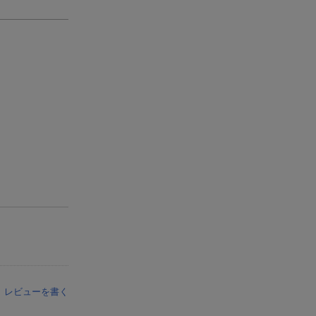
レビューを書く