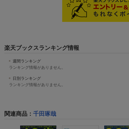
楽天ブックスランキング情報
週間ランキング
ランキング情報がありません。
日別ランキング
ランキング情報がありません。
関連商品
：
千田琢哉