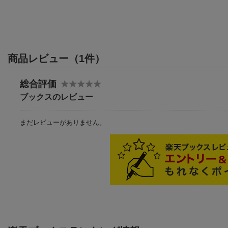
商品レビュー（1件）
総合評価
ブックスのレビュー
まだレビューがありません。