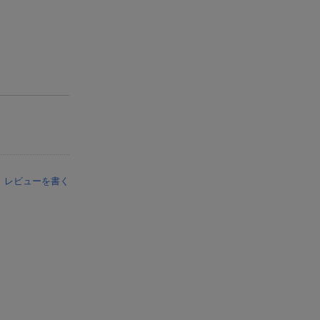
レビューを書く