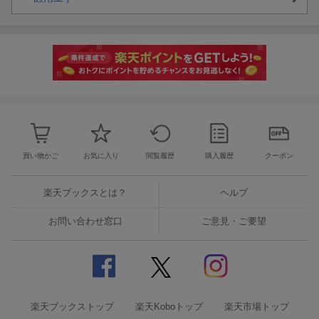
買い物かご
お気に入り
閲覧履歴
購入履歴
クーポン
楽天ブックスとは？
ヘルプ
お問い合わせ窓口
ご意見・ご要望
楽天ブックストップ
楽天Koboトップ
楽天市場トップ