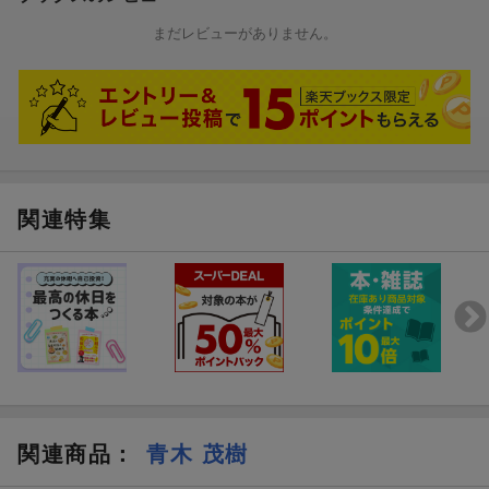
まだレビューがありません。
関連特集
関連商品
：
青木 茂樹