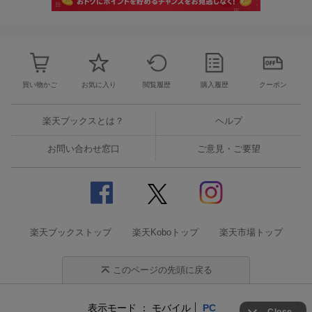
買い物かご
お気に入り
閲覧履歴
購入履歴
クーポン
楽天ブックスとは？
ヘルプ
お問い合わせ窓口
ご意見・ご要望
楽天ブックストップ
楽天Koboトップ
楽天市場トップ
このページの先頭に戻る
表示モード
モバイル
PC