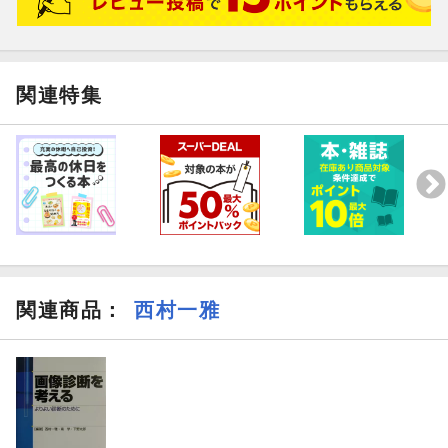
関連特集
関連商品
：
西村一雅