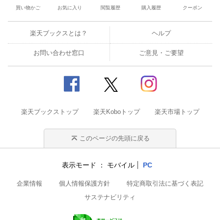
買い物かご
お気に入り
閲覧履歴
購入履歴
クーポン
楽天ブックスとは？
ヘルプ
お問い合わせ窓口
ご意見・ご要望
楽天ブックストップ
楽天Koboトップ
楽天市場トップ
このページの先頭に戻る
表示モード
モバイル
PC
企業情報
個人情報保護方針
特定商取引法に基づく表記
サステナビリティ