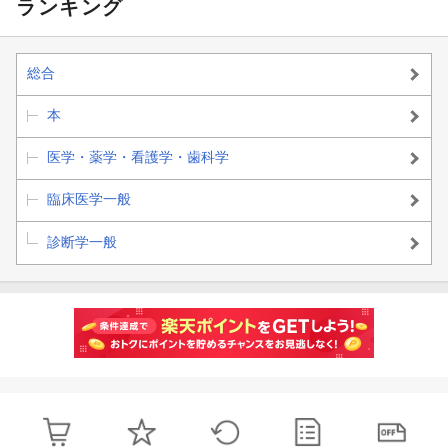
ランキング
総合
本
医学・薬学・看護学・歯科学
臨床医学一般
診断学一般