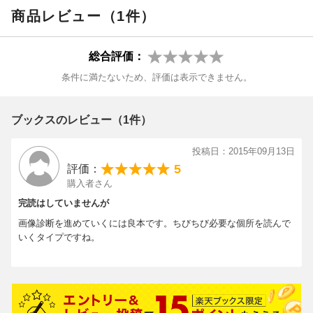
商品レビュー（1件）
総合評価：
条件に満たないため、評価は表示できません。
ブックスのレビュー（1件）
投稿日：2015年09月13日
5
評価：
購入者さん
完読はしていませんが
画像診断を進めていくには良本です。ちびちび必要な個所を読んで
いくタイプですね。