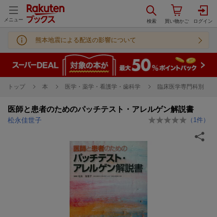
メニュー
熊本地震による配送の影響について
トップ
本
医学・薬学・看護学・歯科学
臨床医学専門科別
医師と患者のためのパッチテスト・アレルゲン解説書
松永佳世子
（
1
件）