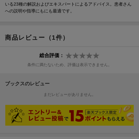
いる23種の解説およびエキスパートによるアドバイス。患者さん
への説明や指導にもにも最適です。
商品レビュー（1件）
総合評価：
条件に満たないため、評価は表示できません。
ブックスのレビュー
まだレビューがありません。