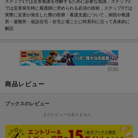
ステップ1では災害看護を理解するために必要な知識，ステップ2
では災害発生時に看護師に求められる必須の技術，ステップ3では
実際に災害が発生した際の医療・看護支援について，病院や救護
所・避難所・仮設住宅・在宅と場ごとに時系列に沿って具体的に
解説
[広告]
商品レビュー
ブックスのレビュー
まだレビューがありません。