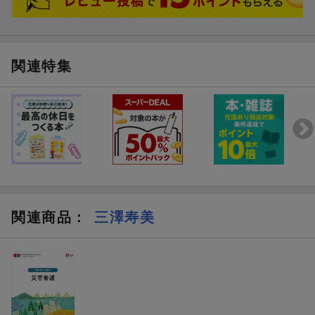
関連特集
関連商品
：
三澤寿美