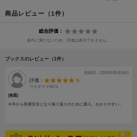
商品レビュー（1件）
総合評価：
条件に満たないため、評価は表示できません。
ブックスのレビュー（1件）
投稿日：2026年05月04日
5
評価：
ウサギママ5673
(無題)
今年から医療安全となり振り返りのために購入。わかりやすい。