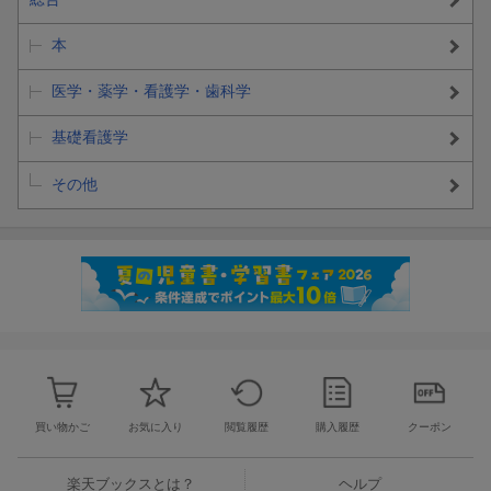
本
医学・薬学・看護学・歯科学
基礎看護学
その他
買い物かご
お気に入り
閲覧履歴
購入履歴
クーポン
楽天ブックスとは？
ヘルプ