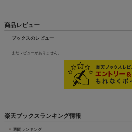
商品レビュー
ブックスのレビュー
まだレビューがありません。
楽天ブックスランキング情報
週間ランキング