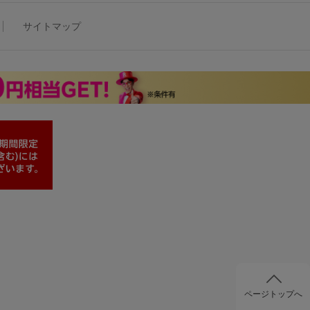
サイトマップ
ページトップへ