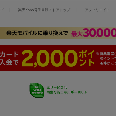
ップ
楽天Kobo電子書籍ストアトップ
アフィリエイト