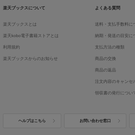
楽天ブックスについて
よくある質問
楽天ブックスとは
送料・支払手数料に
楽天kobo電子書籍ストアとは
納期・発送の目安に
利用規約
支払方法の種類
楽天ブックスからのお知らせ
商品の交換
商品の返品
注文内容のキャンセ
領収書の発行につい
ヘルプはこちら
お問い合わせ窓口