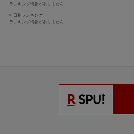
ランキング情報がありません。
日別ランキング
ランキング情報がありません。