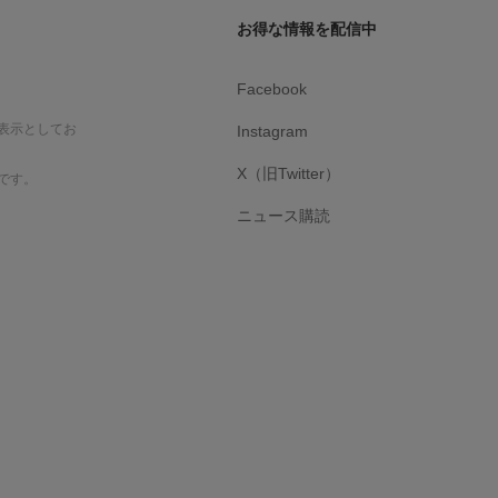
お得な情報を配信中
Facebook
表示としてお
Instagram
X（旧Twitter）
です。
ニュース購読