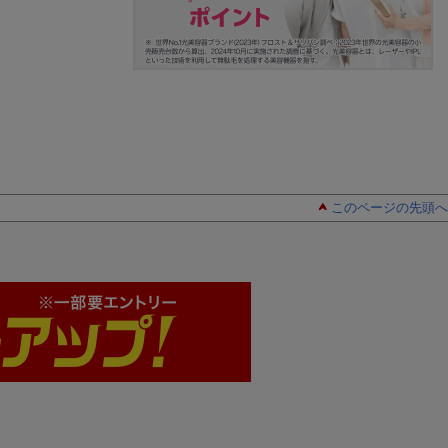
このページの先頭へ