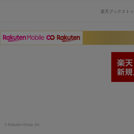
楽天ブックスト
© Rakuten Group, Inc.