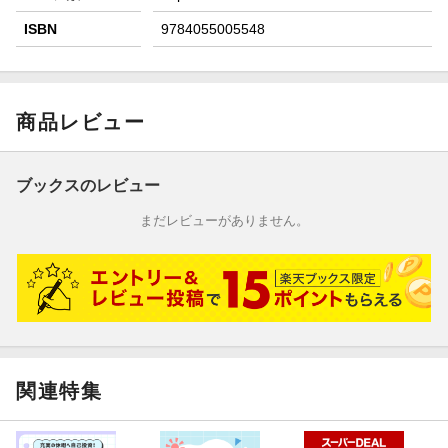
ISBN
9784055005548
商品レビュー
ブックスのレビュー
まだレビューがありません。
関連特集