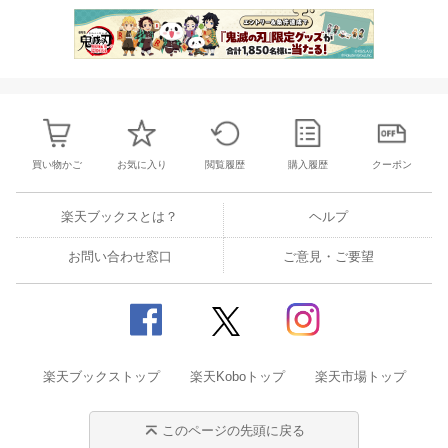
買い物かご
お気に入り
閲覧履歴
購入履歴
クーポン
楽天ブックスとは？
ヘルプ
お問い合わせ窓口
ご意見・ご要望
楽天ブックストップ
楽天Koboトップ
楽天市場トップ
このページの先頭に戻る