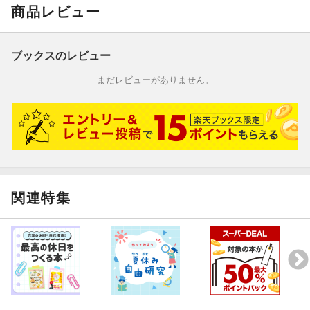
スポーツのジェスチャーサイン
商品レビュー
記録に使うマークや記号
競技オリエンテーリングの記号
ブックスのレビュー
さくいん
まだレビューがありません。
関連特集