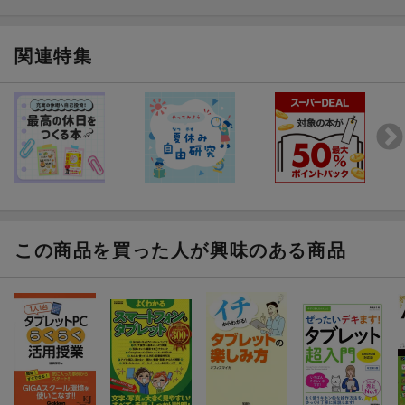
関連特集
この商品を買った人が興味のある商品