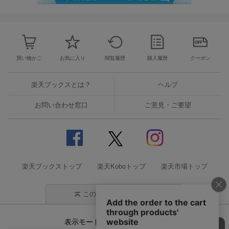
買い物かご
お気に入り
閲覧履歴
購入履歴
クーポン
楽天ブックスとは？
ヘルプ
お問い合わせ窓口
ご意見・ご要望
楽天ブックストップ
楽天Koboトップ
楽天市場トップ
このページの先頭に戻る
表示モード
モバイル
PC