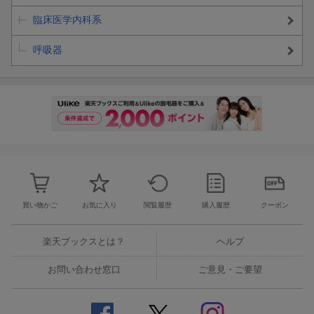
臨床医学内科系
呼吸器
買い物かご
お気に入り
閲覧履歴
購入履歴
クーポン
楽天ブックスとは？
ヘルプ
お問い合わせ窓口
ご意見・ご要望