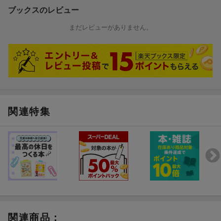
ブックスのレビュー
まだレビューがありません。
関連特集
関連商品
：