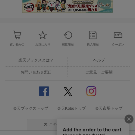
買い物かご
お気に入り
閲覧履歴
購入履歴
クーポン
楽天ブックスとは？
ヘルプ
お問い合わせ窓口
ご意見・ご要望
楽天ブックストップ
楽天Koboトップ
楽天市場トップ
このページの先頭に戻る