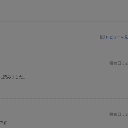
レビューを見
投稿日：20
に読みました。
投稿日：20
です。