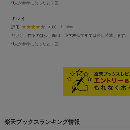
0
人が参考になったと回答
キレイ
himimo
評価
4.00
だけど、作るのは少し面倒。小学校低学年では少し苦戦します。
0
人が参考になったと回答
楽天ブックスランキング情報