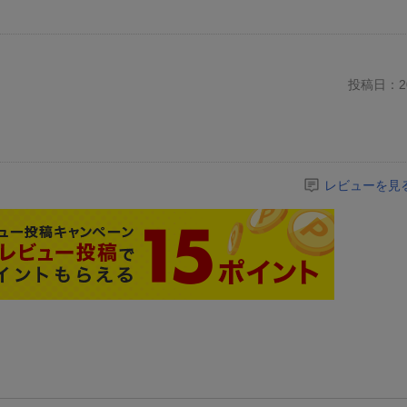
投稿日：20
レビューを見