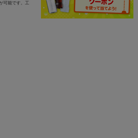
が可能です。工