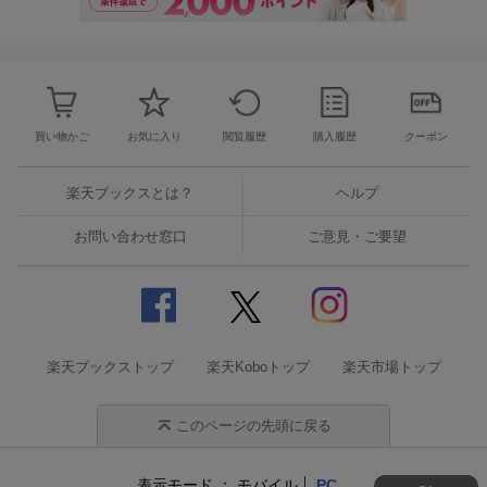
買い物かご
お気に入り
閲覧履歴
購入履歴
クーポン
楽天ブックスとは？
ヘルプ
お問い合わせ窓口
ご意見・ご要望
楽天ブックストップ
楽天Koboトップ
楽天市場トップ
このページの先頭に戻る
表示モード
モバイル
PC