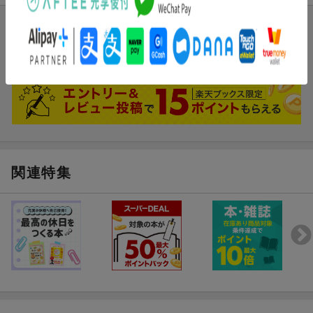
ブックスのレビュー
まだレビューがありません。
関連特集