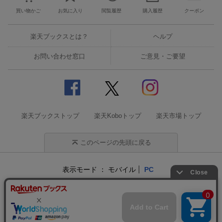
買い物かご
お気に入り
閲覧履歴
購入履歴
クーポン
楽天ブックスとは？
ヘルプ
お問い合わせ窓口
ご意見・ご要望
楽天ブックストップ
楽天Koboトップ
楽天市場トップ
このページの先頭に戻る
表示モード
モバイル
PC
企業情報
個人情報保護方針
特定商取引法に基づく表記
サステナビリティ