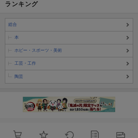
ランキング
総合
本
ホビー・スポーツ・美術
工芸・工作
陶芸