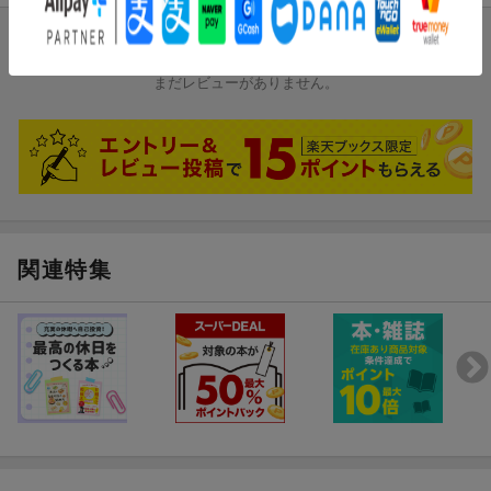
ブックスのレビュー
まだレビューがありません。
関連特集