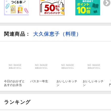
関連商品
：
大久保恵子（料理）
今日のおかずと
パスタ一年生
おいしいキッチ
おいしいキッチ
あすのお弁当
ン
ン
ランキング