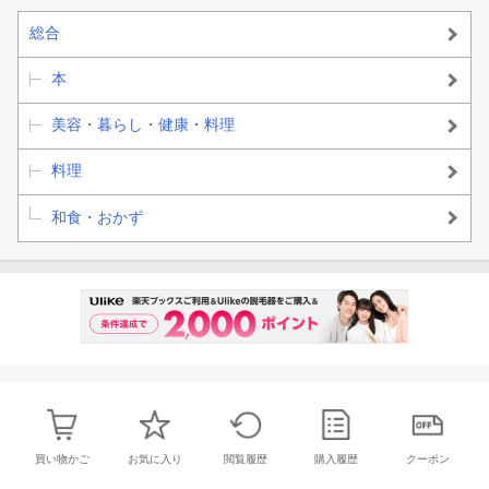
総合
本
美容・暮らし・健康・料理
料理
和食・おかず
買い物かご
お気に入り
閲覧履歴
購入履歴
クーポン