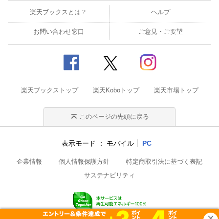
楽天ブックスとは？
ヘルプ
お問い合わせ窓口
ご意見・ご要望
楽天ブックストップ
楽天Koboトップ
楽天市場トップ
このページの先頭に戻る
表示モード
モバイル
PC
企業情報
個人情報保護方針
特定商取引法に基づく表記
サステナビリティ