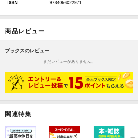
ISBN
9784056022971
商品レビュー
ブックスのレビュー
まだレビューがありません。
関連特集