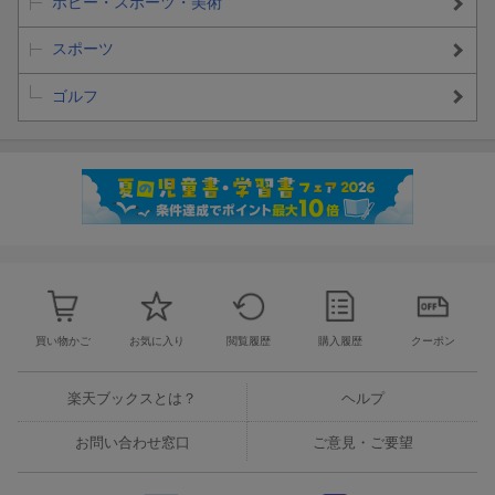
ホビー・スポーツ・美術
スポーツ
ゴルフ
買い物かご
お気に入り
閲覧履歴
購入履歴
クーポン
楽天ブックスとは？
ヘルプ
お問い合わせ窓口
ご意見・ご要望