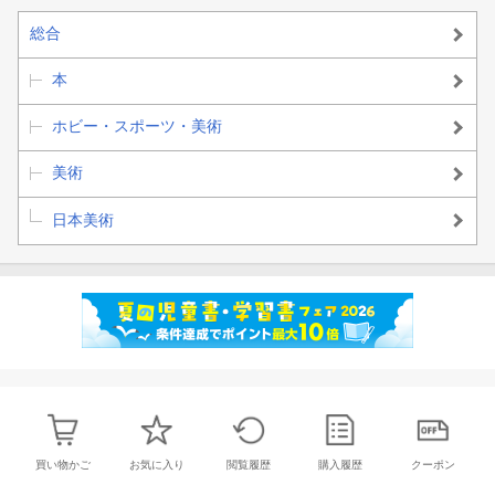
総合
本
ホビー・スポーツ・美術
美術
日本美術
買い物かご
お気に入り
閲覧履歴
購入履歴
クーポン