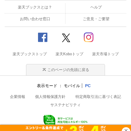
楽天ブックスとは？
ヘルプ
お問い合わせ窓口
ご意見・ご要望
楽天ブックストップ
楽天Koboトップ
楽天市場トップ
このページの先頭に戻る
表示モード
モバイル
PC
企業情報
個人情報保護方針
特定商取引法に基づく表記
サステナビリティ