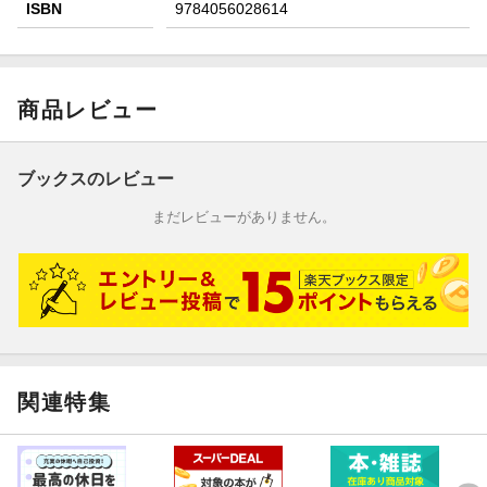
ISBN
9784056028614
商品レビュー
ブックスのレビュー
まだレビューがありません。
関連特集