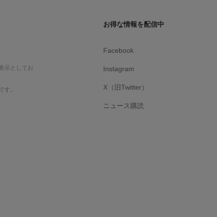
お得な情報を配信中
Facebook
表示としてお
Instagram
X（旧Twitter）
です。
ニュース購読