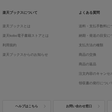
楽天ブックスについて
よくある質問
楽天ブックスとは
送料・支払手数料に
楽天kobo電子書籍ストアとは
納期・発送の目安に
利用規約
支払方法の種類
楽天ブックスからのお知らせ
商品の交換
商品の返品
注文内容のキャンセ
領収書の発行につい
ヘルプはこちら
お問い合わせ窓口