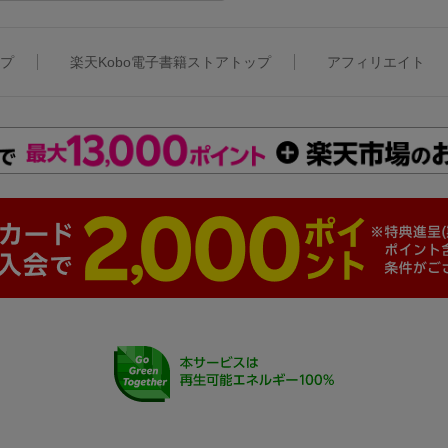
ップ
楽天Kobo電子書籍ストアトップ
アフィリエイト