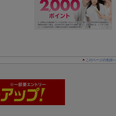
このページの先頭へ