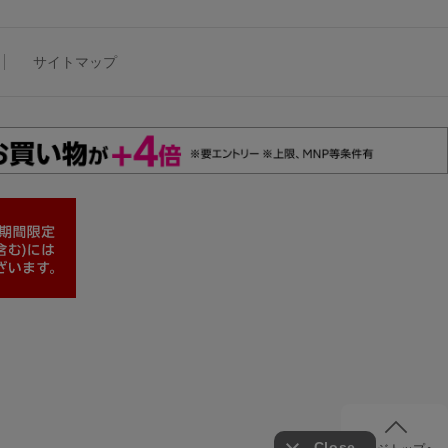
サイトマップ