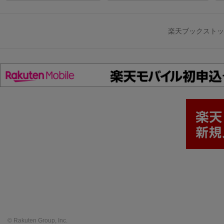
楽天ブックスト
© Rakuten Group, Inc.