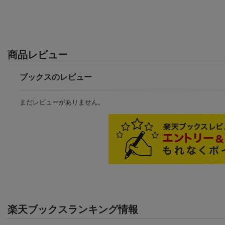
商品レビュー
ブックスのレビュー
まだレビューがありません。
楽天ブックスランキング情報