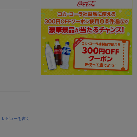
レビューを書く