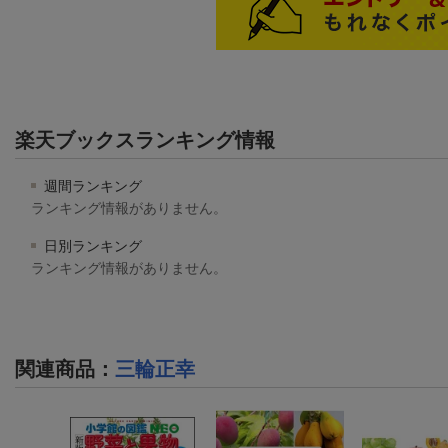
楽天ブックスランキング情報
週間ランキング
ランキング情報がありません。
日別ランキング
ランキング情報がありません。
関連商品
：
三輪正幸