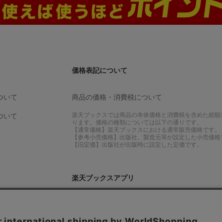
価格表記について
ついて
商品の価格・消費税について
楽天ブックスでは商品の本体価格と消費税を含めた総額
ついて
ります。価格の種類については以下の通りです。
【通常価格】楽天ブックスにおける通常販売価格です。
【参考小売価格】出版社、製造元等が設定した小売価格
【旧定価】出版社が出版時に設定した定価です。
楽天ブックスアプリ
ル・変更について
iPhoneアプリ
て