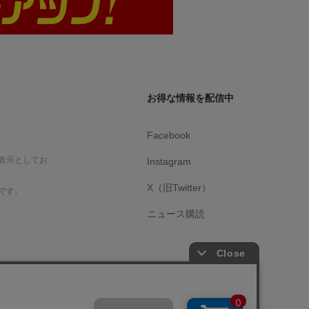
お得な情報を配信中
Facebook
表示としてお
Instagram
X（旧Twitter）
です。
ニュース購読