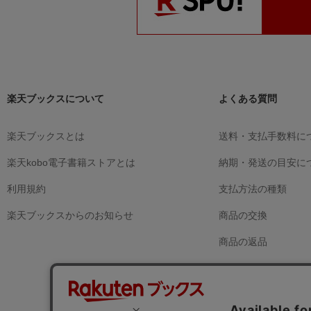
楽天ブックスについて
よくある質問
楽天ブックスとは
送料・支払手数料に
楽天kobo電子書籍ストアとは
納期・発送の目安に
利用規約
支払方法の種類
楽天ブックスからのお知らせ
商品の交換
商品の返品
注文内容のキャンセ
領収書の発行につい