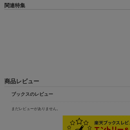
関連特集
商品レビュー
ブックスのレビュー
まだレビューがありません。